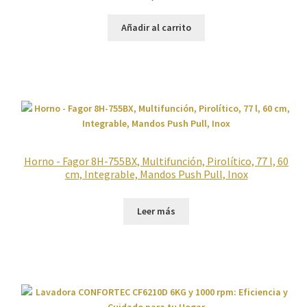
Añadir al carrito
Horno - Fagor 8H-755BX, Multifunción, Pirolítico, 77 l, 60
cm, Integrable, Mandos Push Pull, Inox
Leer más