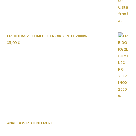
FREIDORA 2L COMELEC FR-3082 INOX 2000W
35,00
€
AÑADIDOS RECIENTEMENTE