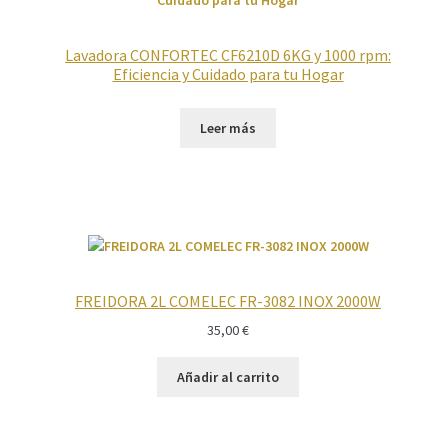
Lavadora CONFORTEC CF6210D 6KG y 1000 rpm:
Eficiencia y Cuidado para tu Hogar
Leer más
FREIDORA 2L COMELEC FR-3082 INOX 2000W
35,00
€
Añadir al carrito