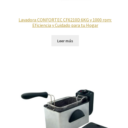
Lavadora CONFORTEC CF6210D 6KG y 1000 rpm:
Eficiencia y Cuidado para tu Hogar
Leer más