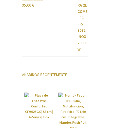
35,00
€
AÑADIDOS RECIENTEMENTE