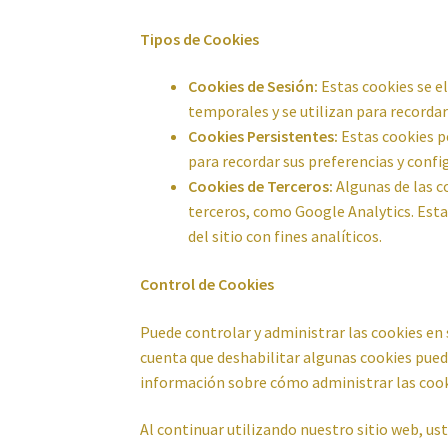
Tipos de Cookies
Cookies de Sesión:
Estas cookies se 
temporales y se utilizan para recordar
Cookies Persistentes:
Estas cookies p
para recordar sus preferencias y confi
Cookies de Terceros:
Algunas de las c
terceros, como Google Analytics. Esta
del sitio con fines analíticos.
Control de Cookies
Puede controlar y administrar las cookies en
cuenta que deshabilitar algunas cookies pued
información sobre cómo administrar las cooki
Al continuar utilizando nuestro sitio web, ust