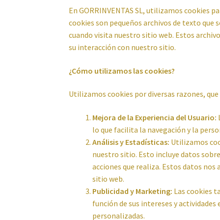
En GORRINVENTAS SL, utilizamos cookies para
cookies son pequeños archivos de texto que s
cuando visita nuestro sitio web. Estos archiv
su interacción con nuestro sitio.
¿Cómo utilizamos las cookies?
Utilizamos cookies por diversas razones, que 
Mejora de la Experiencia del Usuario:
L
lo que facilita la navegación y la pers
Análisis y Estadísticas:
Utilizamos coo
nuestro sitio. Esto incluye datos sobre
acciones que realiza. Estos datos nos
sitio web.
Publicidad y Marketing:
Las cookies t
función de sus intereses y actividades
personalizadas.