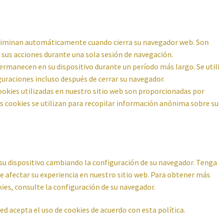
eliminan automáticamente cuando cierra su navegador web. Son
 sus acciones durante una sola sesión de navegación.
ermanecen en su dispositivo durante un período más largo. Se util
guraciones incluso después de cerrar su navegador.
ookies utilizadas en nuestro sitio web son proporcionadas por
s cookies se utilizan para recopilar información anónima sobre su
 su dispositivo cambiando la configuración de su navegador. Tenga
e afectar su experiencia en nuestro sitio web. Para obtener más
es, consulte la configuración de su navegador.
ed acepta el uso de cookies de acuerdo con esta política.