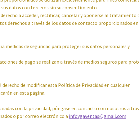
s sus datos con terceros sin su consentimiento.
derecho a acceder, rectificar, cancelar y oponerse al tratamiento 
stos derechos a través de los datos de contacto proporcionados en
medidas de seguridad para proteger sus datos personales y
acciones de pago se realizan a través de medios seguros para pro
derecho de modificar esta Política de Privacidad en cualquier
carán en esta página.
cionadas con la privacidad, póngase en contacto con nosotros a tra
nados o por correo electrónico a
infovgaventas@gmail.com