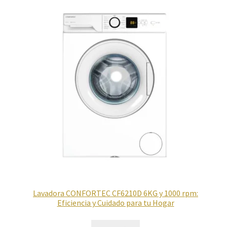
Lavadora CONFORTEC CF6210D 6KG y 1000 rpm:
Eficiencia y Cuidado para tu Hogar