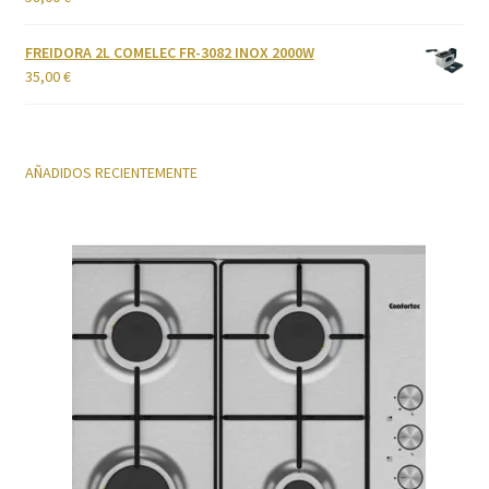
FREIDORA 2L COMELEC FR-3082 INOX 2000W
35,00
€
AÑADIDOS RECIENTEMENTE