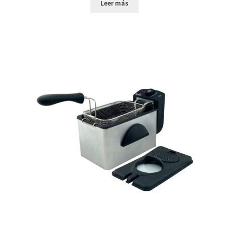
Leer más