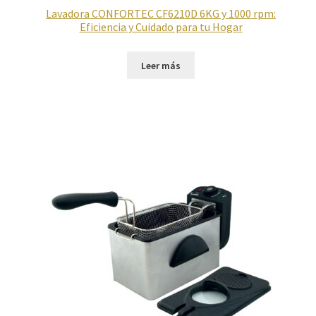
Lavadora CONFORTEC CF6210D 6KG y 1000 rpm:
Eficiencia y Cuidado para tu Hogar
Leer más