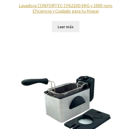
Lavadora CONFORTEC CF6210D 6KG y 1000 rpm:
Eficiencia y Cuidado para tu Hogar
Leer más