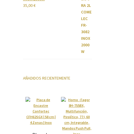
35,00
€
AÑADIDOS RECIENTEMENTE