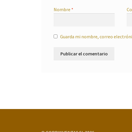
Nombre
*
Co
Guarda mi nombre, correo electróni