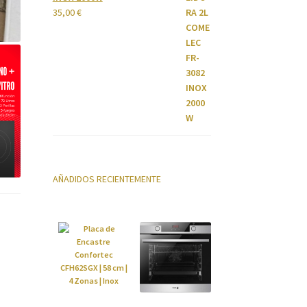
35,00
€
AÑADIDOS RECIENTEMENTE