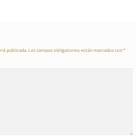
erá publicada.
Los campos obligatorios están marcados con
*