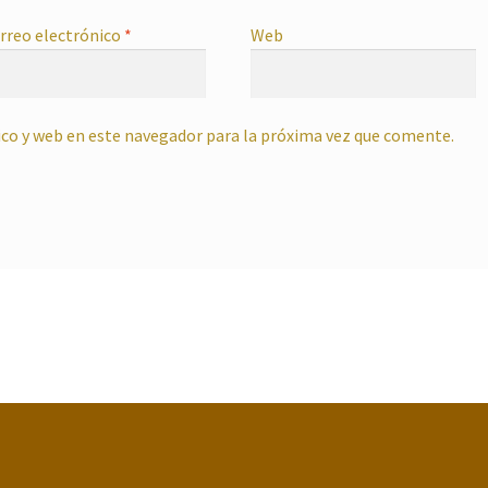
rreo electrónico
*
Web
co y web en este navegador para la próxima vez que comente.