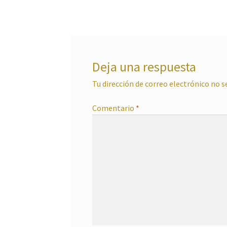
entradas
Deja una respuesta
Tu dirección de correo electrónico no s
Comentario
*