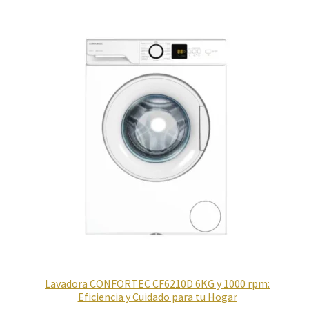
Lavadora CONFORTEC CF6210D 6KG y 1000 rpm:
Eficiencia y Cuidado para tu Hogar