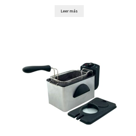
Leer más