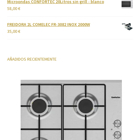
Microondas CONFORTEC 20Litros sin grill - blanco
58,00
€
FREIDORA 2L COMELEC FR-3082 INOX 2000W
35,00
€
AÑADIDOS RECIENTEMENTE