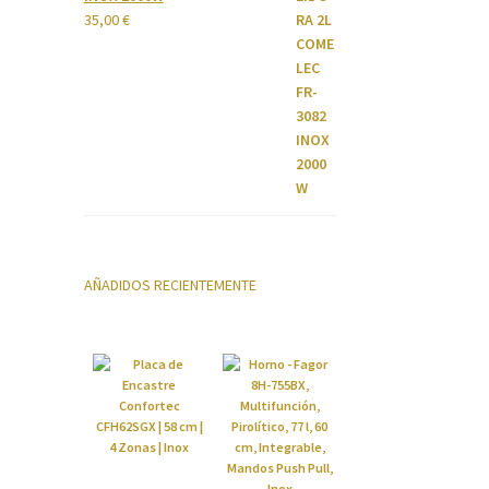
35,00
€
AÑADIDOS RECIENTEMENTE