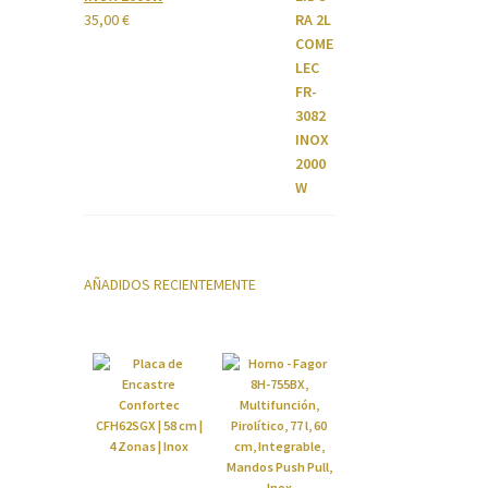
35,00
€
AÑADIDOS RECIENTEMENTE