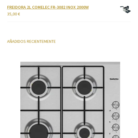
FREIDORA 2L COMELEC FR-3082 INOX 2000W
35,00
€
AÑADIDOS RECIENTEMENTE