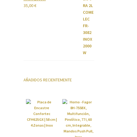
35,00
€
AÑADIDOS RECIENTEMENTE