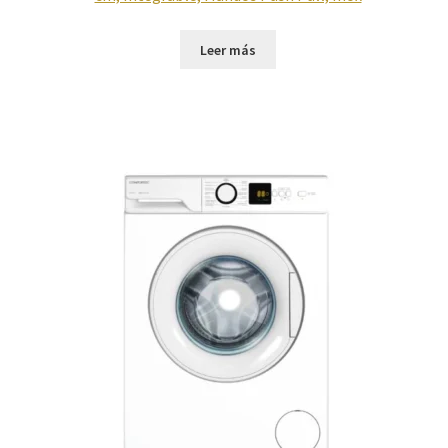
Leer más