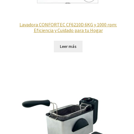
Lavadora CONFORTEC CF6210D 6KG y 1000 rpm:
Eficiencia y Cuidado para tu Hogar
Leer más