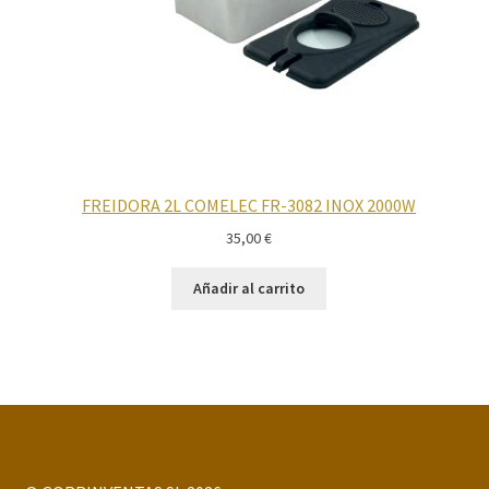
FREIDORA 2L COMELEC FR-3082 INOX 2000W
35,00
€
Añadir al carrito