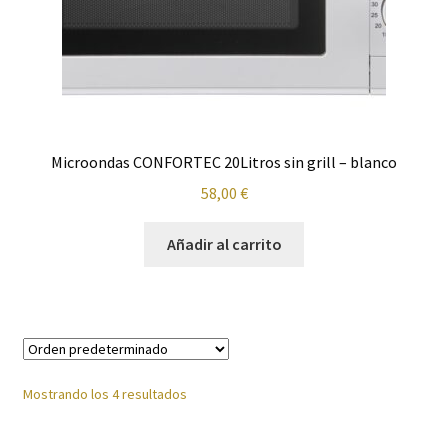
Microondas CONFORTEC 20Litros sin grill – blanco
58,00
€
Añadir al carrito
Mostrando los 4 resultados