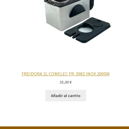
FREIDORA 2L COMELEC FR-3082 INOX 2000W
35,00
€
Añadir al carrito