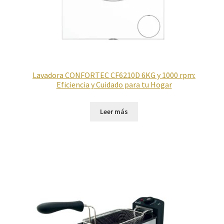
Lavadora CONFORTEC CF6210D 6KG y 1000 rpm:
Eficiencia y Cuidado para tu Hogar
Leer más