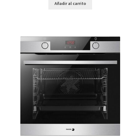
Añadir al carrito