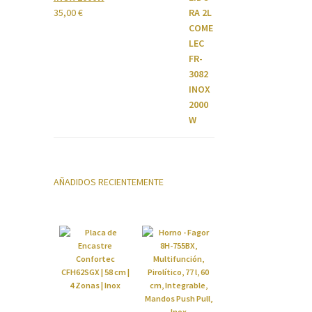
35,00
€
AÑADIDOS RECIENTEMENTE