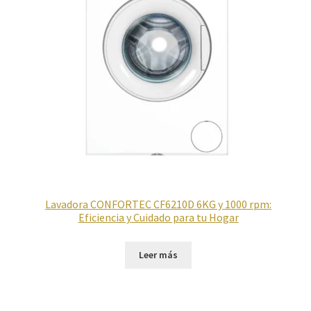
Lavadora CONFORTEC CF6210D 6KG y 1000 rpm:
Eficiencia y Cuidado para tu Hogar
Leer más