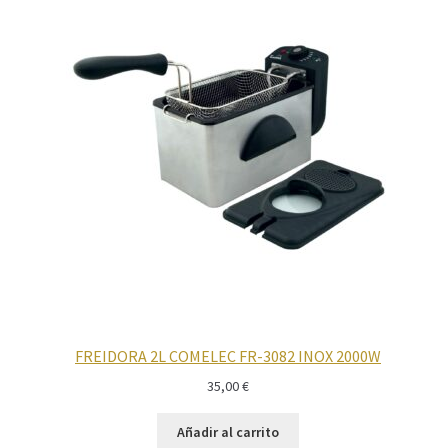
FREIDORA 2L COMELEC FR-3082 INOX 2000W
35,00
€
Añadir al carrito