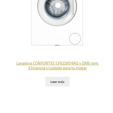
Lavadora CONFORTEC CF6210D 6KG y 1000 rpm:
Eficiencia y Cuidado para tu Hogar
Leer más